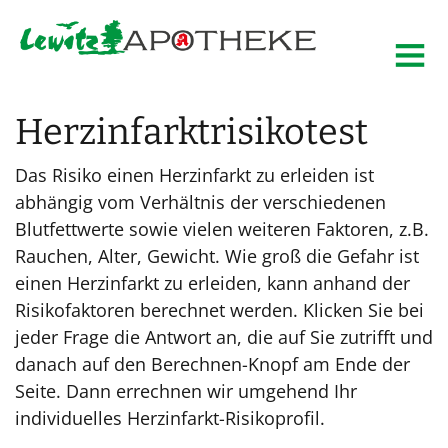
Herzinfarktrisikotest
Das Risiko einen Herzinfarkt zu erleiden ist
abhängig vom Verhältnis der verschiedenen
Blutfettwerte sowie vielen weiteren Faktoren, z.B.
Rauchen, Alter, Gewicht. Wie groß die Gefahr ist
einen Herzinfarkt zu erleiden, kann anhand der
Risikofaktoren berechnet werden. Klicken Sie bei
jeder Frage die Antwort an, die auf Sie zutrifft und
danach auf den Berechnen-Knopf am Ende der
Seite. Dann errechnen wir umgehend Ihr
individuelles Herzinfarkt-Risikoprofil.