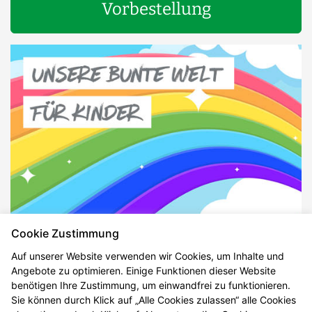
Vorbestellung
Cookie Zustimmung
Auf unserer Website verwenden wir Cookies, um Inhalte und
Angebote zu optimieren. Einige Funktionen dieser Website
benötigen Ihre Zustimmung, um einwandfrei zu funktionieren.
Sie können durch Klick auf „Alle Cookies zulassen“ alle Cookies