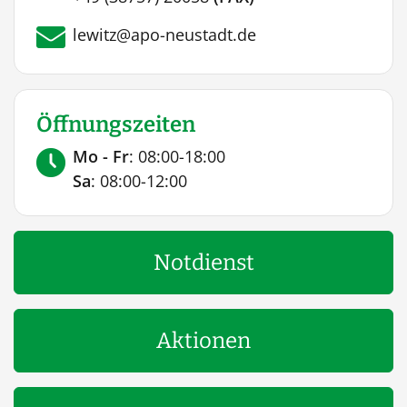
lewitz@apo-neustadt.de
Öffnungszeiten
Mo - Fr
: 08:00-18:00
Sa
: 08:00-12:00
Notdienst
Aktionen