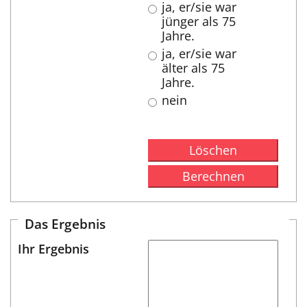
ja, er/sie war
jünger als 75
Jahre.
ja, er/sie war
älter als 75
Jahre.
nein
Das Ergebnis
Ihr Ergebnis